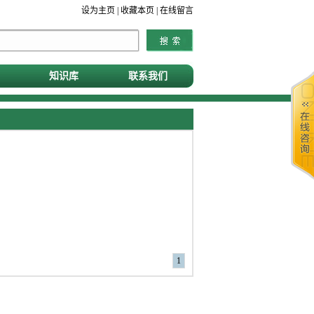
设为主页
|
收藏本页
|
在线留言
知识库
联系我们
1