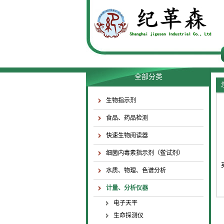
全部分类
生物指示剂
食品、药品检测
快速生物阅读器
细菌内毒素指示剂（鲎试剂）
水质、物理、色谱分析
计量、分析仪器
电子天平
生命探测仪