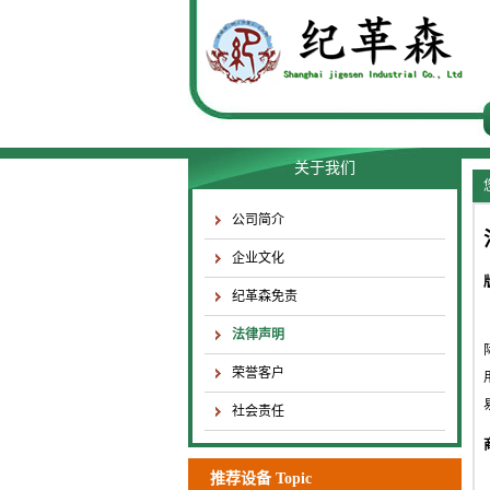
关于我们
公司简介
企业文化
纪革森免责
法律声明
荣誉客户
社会责任
推荐设备 Topic