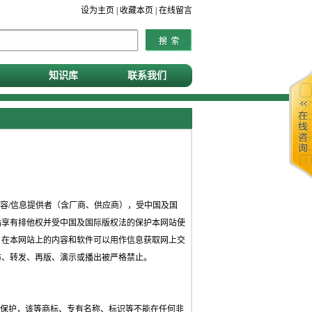
设为主页
|
收藏本页
|
在线留言
知识库
联系我们
容/信息提供者（含厂商、供应商），受中国及国
站享有排他权并受中国及国际版权法的保护本网站使
。在本网站上的内容和软件可以用作信息获取网上交
布、转发、再版、演示或播出被严格禁止。
保护，该等商标、专有名称、标识等不能在任何非