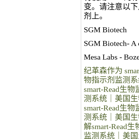
变。请注意以下用
剂上。
SGM Biotech
SGM Biotech- A d
Mesa Labs - Boze
纪革森作为 smar
物指示剂监测系
smart-Rea
测系统｜美国生物
smart-Rea
测系统｜美国生
解smart-Re
监测系统｜美国