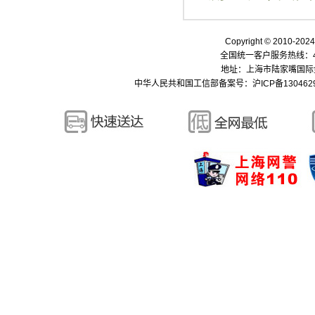
Copyright © 2010-
全国统一客户服务热线：400-
地址：上海市陆家嘴国际金融中
中华人民共和国工信部备案号：
沪ICP备130462