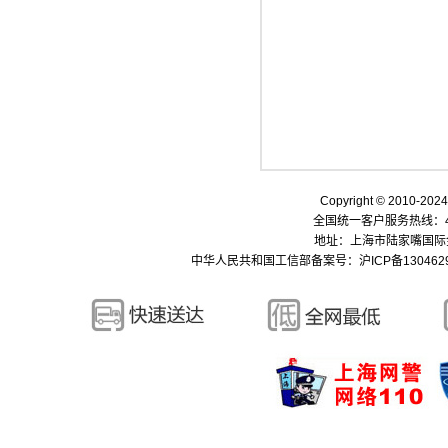
Copyright © 2010-
全国统一客户服务热线：400-
地址：上海市陆家嘴国际金融中
中华人民共和国工信部备案号：
沪ICP备130462