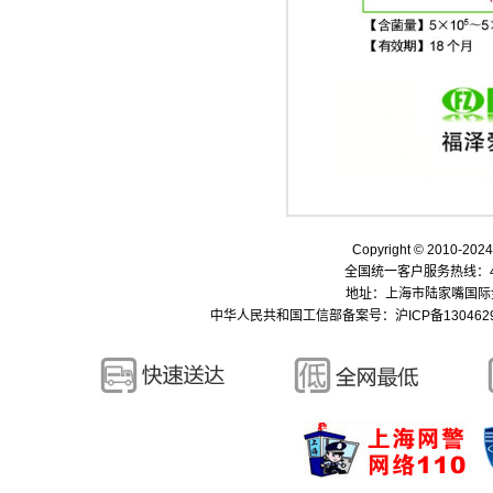
Copyright © 2010-
全国统一客户服务热线：400-
地址：上海市陆家嘴国际金融中
中华人民共和国工信部备案号：
沪ICP备130462